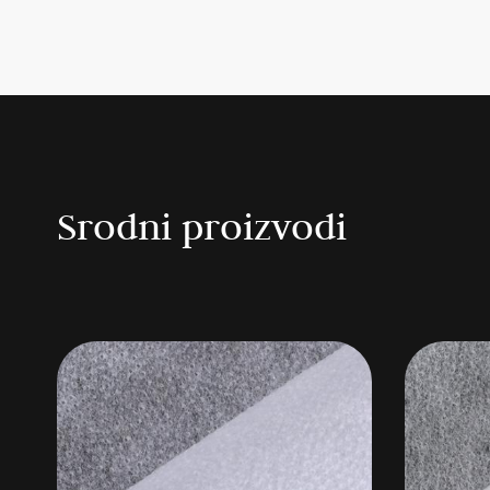
Srodni proizvodi