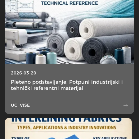
2026-03-20
Pleteno podstavljanje: Potpuni industrijski i
tehnički referentni materijal
UČI VIŠE
