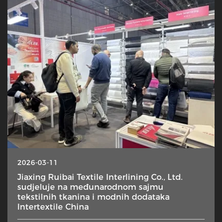
2026-03-11
Jiaxing Ruibai Textile Interlining Co., Ltd.
sudjeluje na međunarodnom sajmu
tekstilnih tkanina i modnih dodataka
Intertextile China