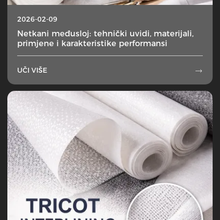
2026-02-09
Netkani međusloj: tehnički uvidi, materijali,
primjene i karakteristike performansi
UČI VIŠE
